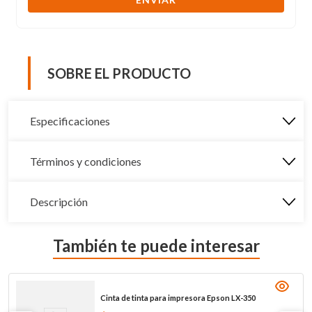
SOBRE EL PRODUCTO
Especificaciones
Términos y condiciones
Descripción
También te puede interesar
Cinta de tinta para impresora Epson LX-350