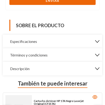
ENVIAR
SOBRE EL PRODUCTO
Especificaciones
Términos y condiciones
Descripción
También te puede interesar
Cartucho de tóner HP 17A Negro Laserjet
Original (CF217A)