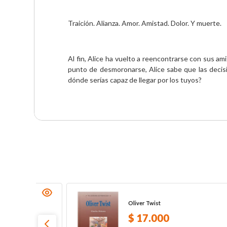
Traición. Alianza. Amor. Amistad. Dolor. Y muerte.
Al fin, Alice ha vuelto a reencontrarse con sus a
punto de desmoronarse, Alice sabe que las decisi
dónde serías capaz de llegar por los tuyos?
Oliver Twist
$
17
.
000