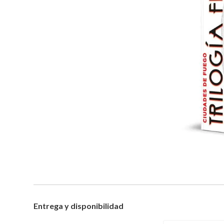
Entrega y disponibilidad