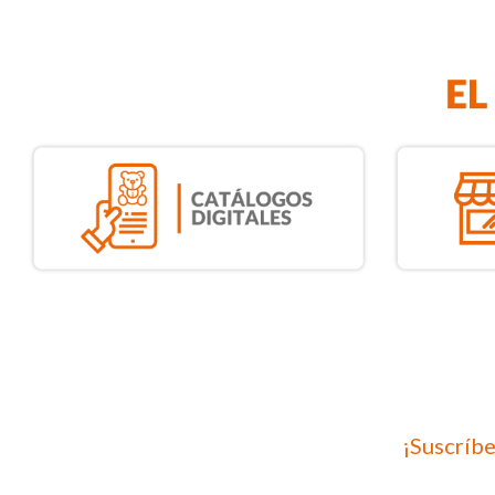
¡Suscríbe