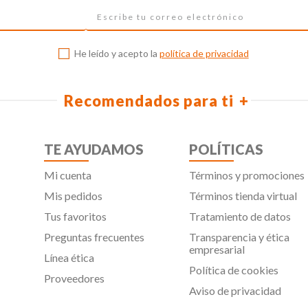
He leído y acepto la
política de privacidad
Recomendados para ti
TE AYUDAMOS
POLÍTICAS
Mi cuenta
Términos y promociones
Mis pedidos
Términos tienda virtual
Tus favoritos
Tratamiento de datos
Preguntas frecuentes
Transparencia y ética
empresarial
Línea ética
Política de cookies
Proveedores
Aviso de privacidad