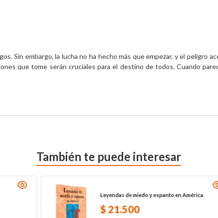
migos. Sin embargo, la lucha no ha hecho más que empezar, y el peligro
ones que tome serán cruciales para el destino de todos. Cuando parec
También te puede interesar
Leyendas de miedo y espanto en América
$
21
.
500