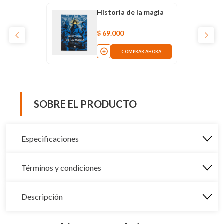
Historia de la magia
$
69
.
000
COMPRAR AHORA
SOBRE EL PRODUCTO
Especificaciones
Términos y condiciones
Descripción