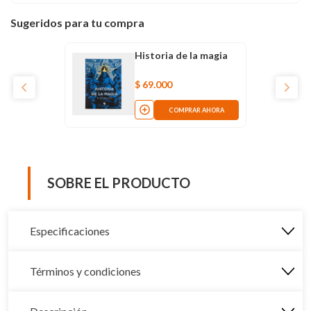
Sugeridos para tu compra
Historia de la magia
$
69
.
000
COMPRAR AHORA
SOBRE EL PRODUCTO
Especificaciones
Términos y condiciones