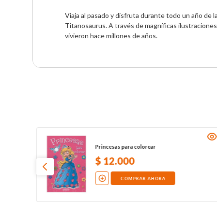
Viaja al pasado y disfruta durante todo un año de 
Titanosaurus. A través de magníficas ilustraciones
vivieron hace millones de años.
Princesas para colorear
$
12
.
000
COMPRAR AHORA