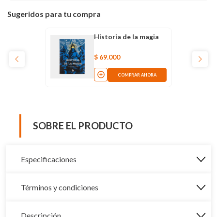
Sugeridos para tu compra
Historia de la magia
$
69
.
000
COMPRAR AHORA
SOBRE EL PRODUCTO
Especificaciones
Términos y condiciones
Descripción