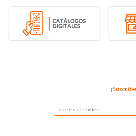
¡Suscríbe