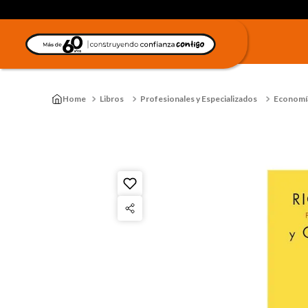
Libros
Profesionales y Especializados
Economía,