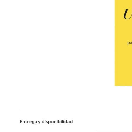
Entrega y disponibilidad