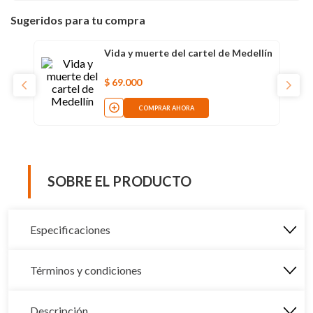
Sugeridos para tu compra
Vida y muerte del cartel de Medellín
$
69
.
000
COMPRAR AHORA
SOBRE EL PRODUCTO
Especificaciones
Términos y condiciones
Descripción