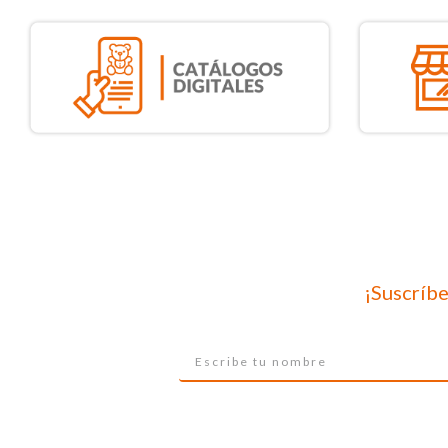
¡Suscríbe