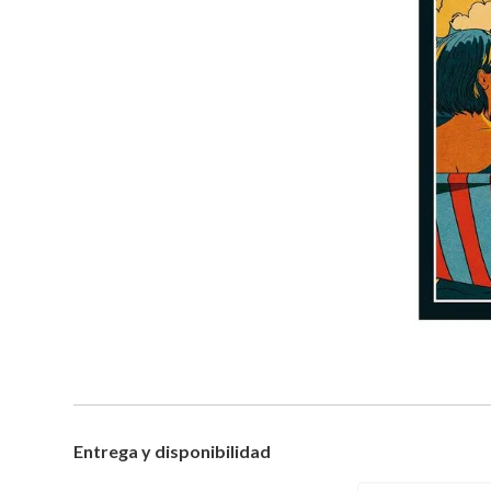
Entrega y disponibilidad