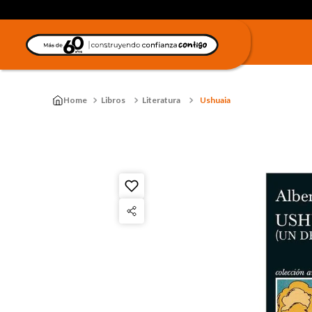
Libros
Literatura
Ushuaia