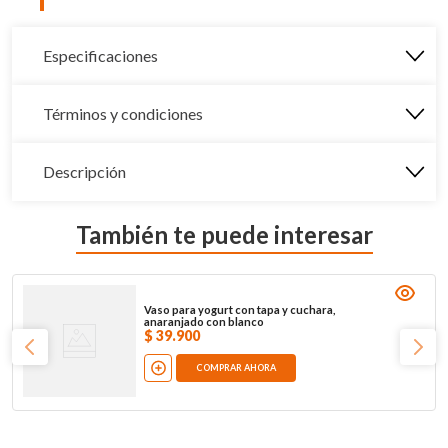
Especificaciones
Términos y condiciones
Descripción
También te puede interesar
Vaso para yogurt con tapa y cuchara,
anaranjado con blanco
$
39
.
900
COMPRAR AHORA