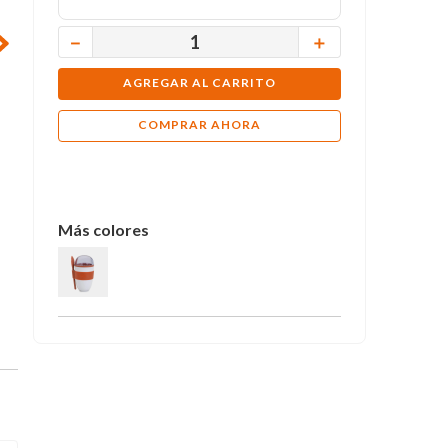
－
＋
AGREGAR AL CARRITO
COMPRAR AHORA