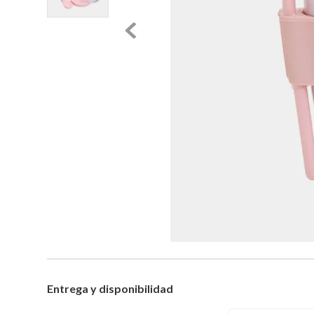
Entrega y disponibilidad