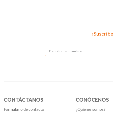
¡Suscríbe
CONTÁCTANOS
CONÓCENOS
Formulario de contacto
¿Quiénes somos?