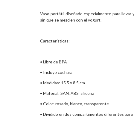
Vaso portátil diseñado especialmente para llevar 
sin que se mezclen con el yogurt.
Características:
• Libre de BPA
• Incluye cuchara
• Medidas: 15.5 x 8.5 cm
• Material: SAN, ABS, silicona
• Color: rosado, blanco, transparente
• Dividido en dos compartimentos diferentes para 