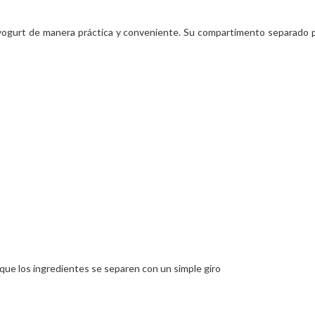
yogurt de manera práctica y conveniente. Su compartimento separado pe
que los ingredientes se separen con un simple giro