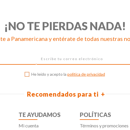
¡NO TE PIERDAS NADA!
te a Panamericana y entérate de todas nuestras n
He leído y acepto la
política de privacidad
Recomendados para ti
TE AYUDAMOS
POLÍTICAS
Mi cuenta
Términos y promociones