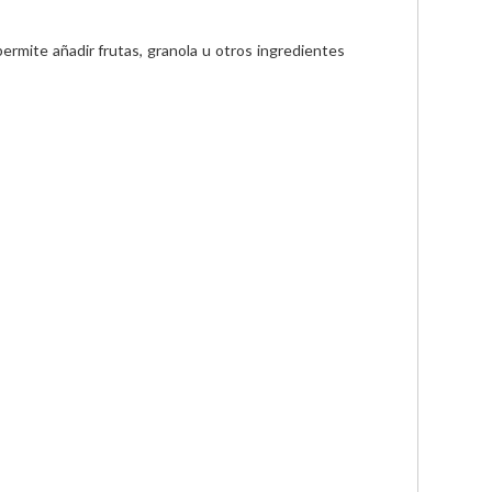
rmite añadir frutas, granola u otros ingredientes 