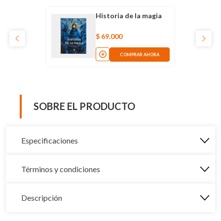
Historia de la magia
$
69
.
000
COMPRAR AHORA
SOBRE EL PRODUCTO
Especificaciones
Términos y condiciones
Descripción