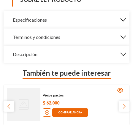
Especificaciones
Términos y condiciones
Descripción
También te puede interesar
Viejos pactos
$
62
.
000
COMPRAR AHORA