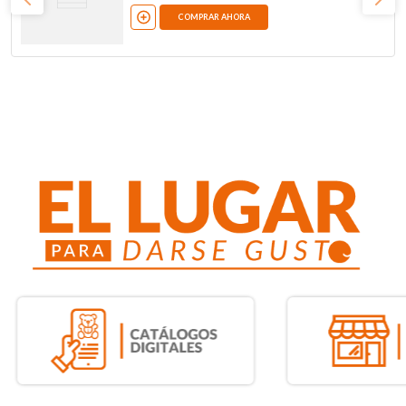
COMPRAR AHORA