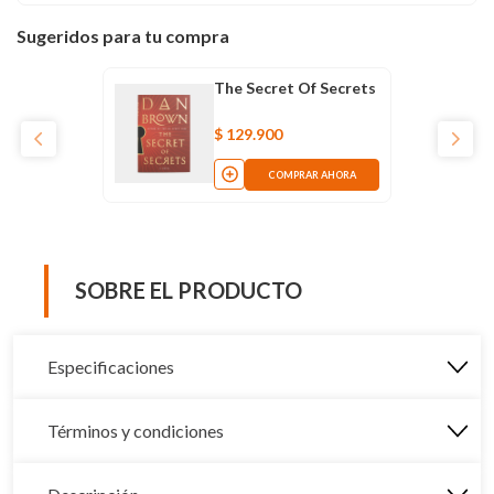
Sugeridos para tu compra
The Secret Of Secrets
$
129
.
900
COMPRAR AHORA
SOBRE EL PRODUCTO
Especificaciones
Términos y condiciones