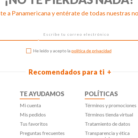
te a Panamericana y entérate de todas nuestras n
He leído y acepto la
política de privacidad
Recomendados para ti
TE AYUDAMOS
POLÍTICAS
Mi cuenta
Términos y promociones
Mis pedidos
Términos tienda virtual
Tus favoritos
Tratamiento de datos
Preguntas frecuentes
Transparencia y ética