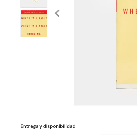
Entrega y disponibilidad