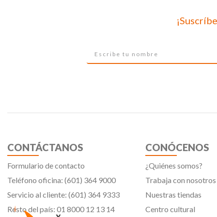
¡Suscríbe
CONTÁCTANOS
CONÓCENOS
Formulario de contacto
¿Quiénes somos?
Teléfono oficina: (601) 364 9000
Trabaja con nosotros
Servicio al cliente: (601) 364 9333
Nuestras tiendas
Resto del país: 01 8000 12 13 14
Centro cultural
x