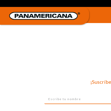
¡Suscríbe