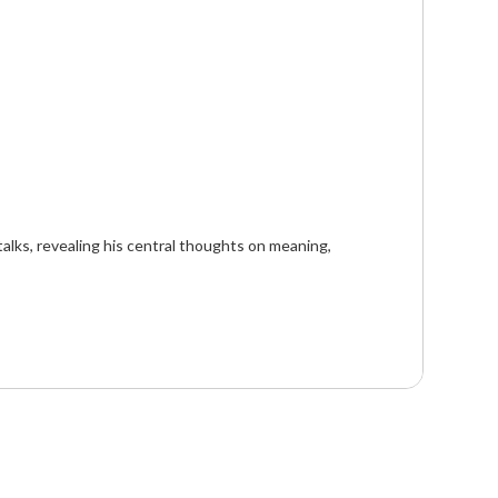
alks, revealing his central thoughts on meaning, 