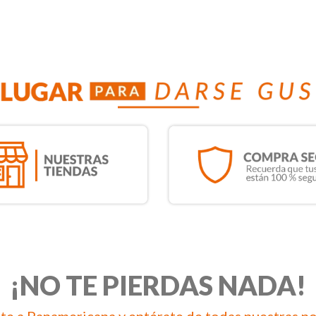
¡NO TE PIERDAS NADA!