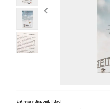
Entrega y disponibilidad