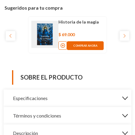
Sugeridos para tu compra
Historia de la magia
$
69
.
000
COMPRAR AHORA
SOBRE EL PRODUCTO
Especificaciones
Términos y condiciones
Descripción