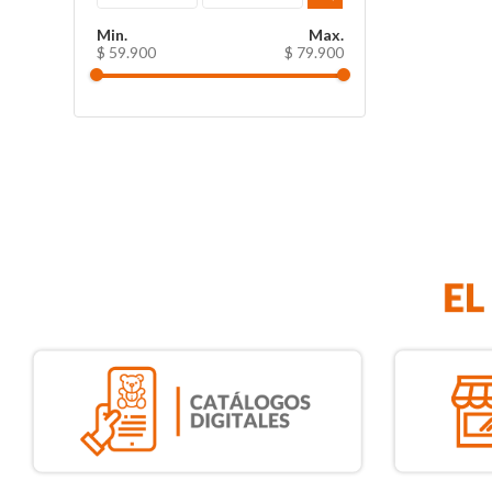
$ 59.900
$ 79.900