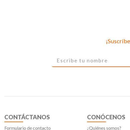
¡Suscríbe
CONTÁCTANOS
CONÓCENOS
Formulario de contacto
¿Quiénes somos?