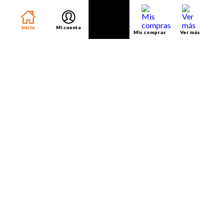
Inicio
Mi cuenta
Mis compras
Ver más