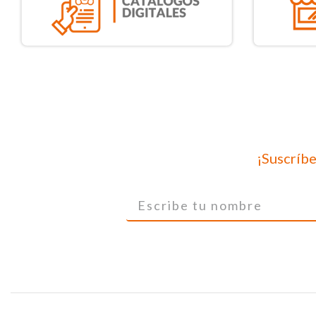
¡Suscríbe