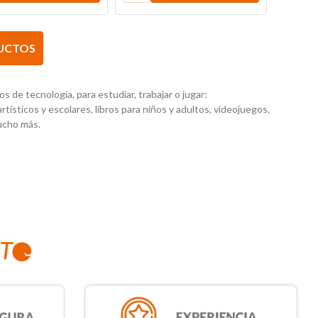
 de tecnología, para estudiar, trabajar o jugar:
artísticos y escolares, libros para niños y adultos, videojuegos,
mucho más.