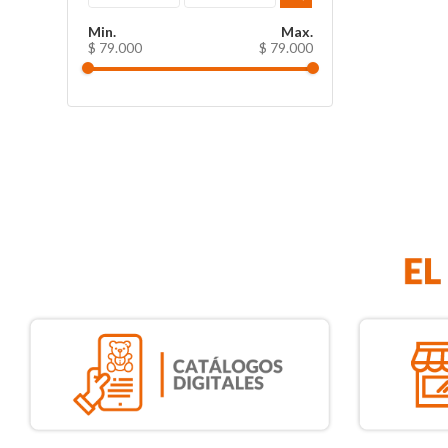
$ 79.000
$ 79.000