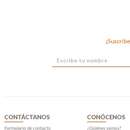
¡Suscríbe
CONTÁCTANOS
CONÓCENOS
Formulario de contacto
¿Quiénes somos?